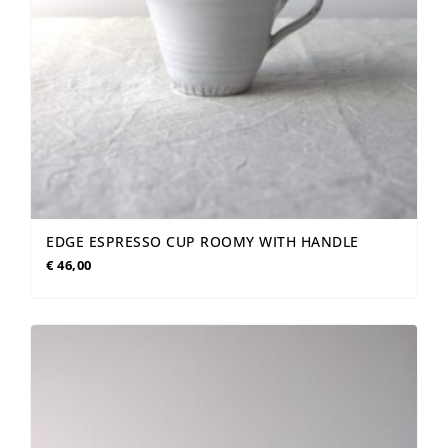
EDGE ESPRESSO CUP ROOMY WITH HANDLE
€
46,00