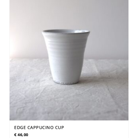
EDGE CAPPUCINO CUP
€
46,00