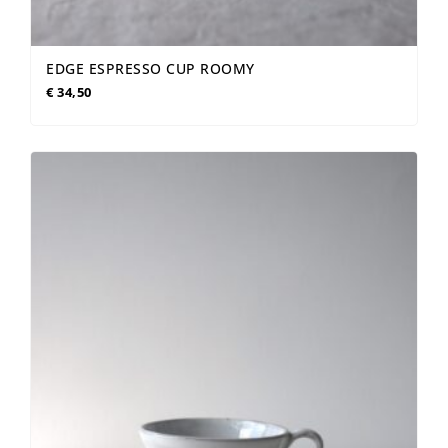
EDGE ESPRESSO CUP ROOMY
€
34,50