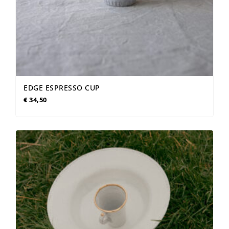
EDGE ESPRESSO CUP
€
34,50