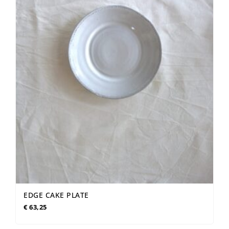
EDGE CAKE PLATE
€
63,25