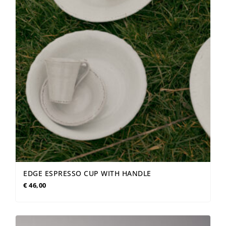
EDGE ESPRESSO CUP WITH HANDLE
€
46,00