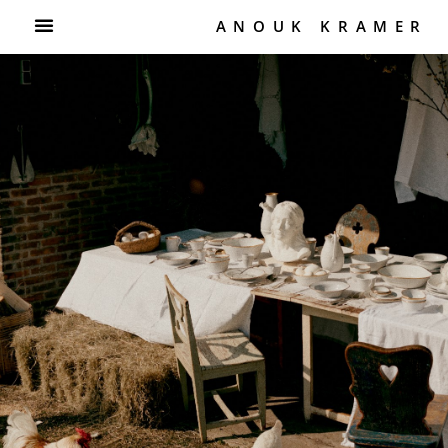
ANOUK KRAMER