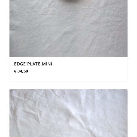
EDGE PLATE MINI
€
34,50