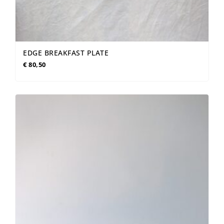
EDGE BREAKFAST PLATE
€
80,50