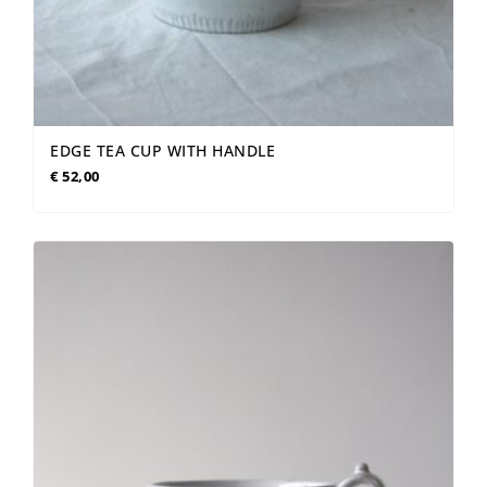
EDGE TEA CUP WITH HANDLE
€
52,00